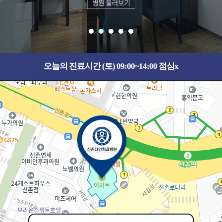
오늘의 진료시간 (토) 09:00~14:00 점심x