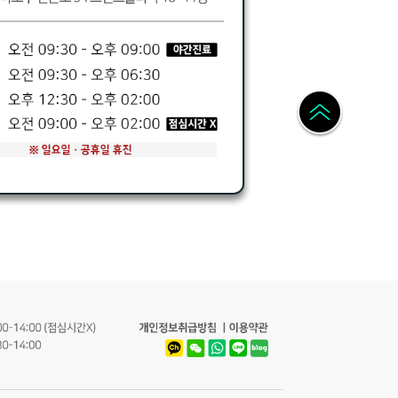
개인정보취급방침
이용약관
Kakao
WeChat
WhatsApp
LINE
Naver
Blog