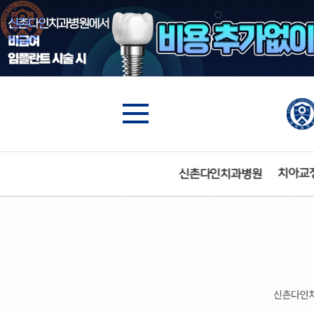
수면임플란트