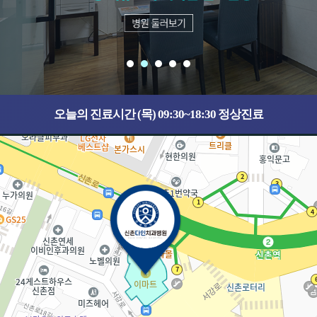
오늘의 진료시간 (목) 09:30~18:30 정상진료