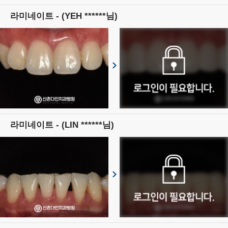
라미네이트 - (YEH ******님)
라미네이트 - (LIN ******님)