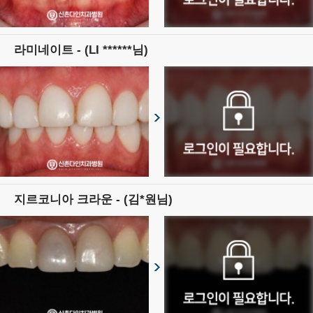
라미네이트 - (LI ******님)
지르코니아 크라운 - (김*원님)