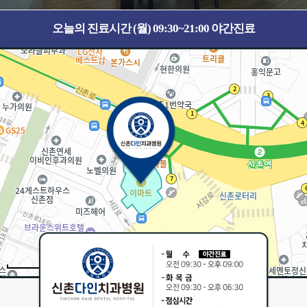
오늘의 진료시간 (월) 09:30~21:00 야간진료
30m