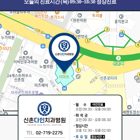
오늘의 진료시간 (목) 09:30~18:30 정상진료
30m