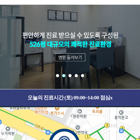
오늘의 진료시간 (토) 09:00~14:00 점심x