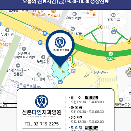
오늘의 진료시간 (금) 09:30~18:30 정상진료
30m