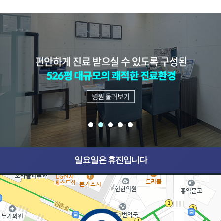
일요일은 휴진입니다