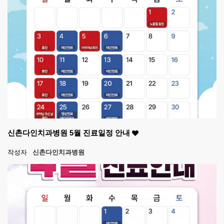
신촌다인치과병원 5월 진료일정 안내
작성자
신촌다인치과병원