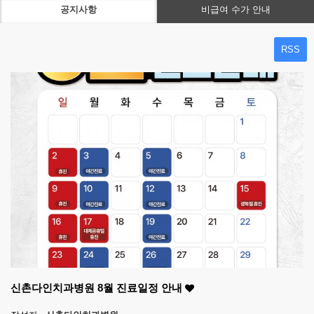
공지사항
비급여 수가 안내
RSS
신촌다인치과병원 8월 진료일정 안내