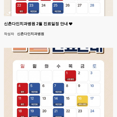
신촌다인치과병원 2월 진료일정 안내
작성자
신촌다인치과병원