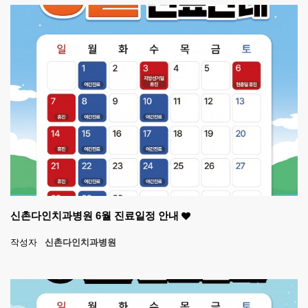
신촌다인치과병원 6월 진료일정 안내
작성자
신촌다인치과병원