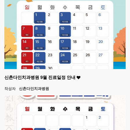
신촌다인치과병원 9월 진료일정 안내
작성자
신촌다인치과병원