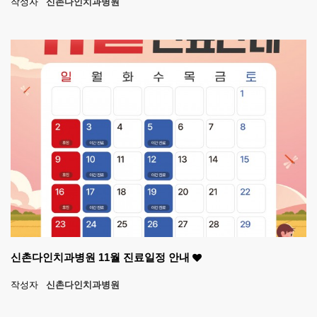
작성자
신촌다인치과병원
신촌다인치과병원 11월 진료일정 안내
작성자
신촌다인치과병원