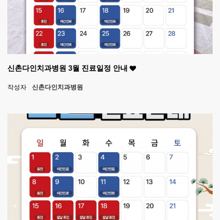
신촌다인치과병원 3월 진료일정 안내
작성자
신촌다인치과병원