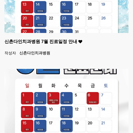
신촌다인치과병원 7월 진료일정 안내
작성자
신촌다인치과병원