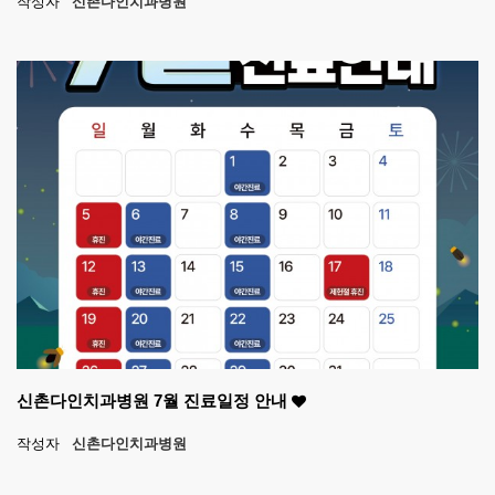
작성자
신촌다인치과병원
신촌다인치과병원 7월 진료일정 안내
작성자
신촌다인치과병원