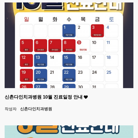
신촌다인치과병원 10월 진료일정 안내
작성자
신촌다인치과병원