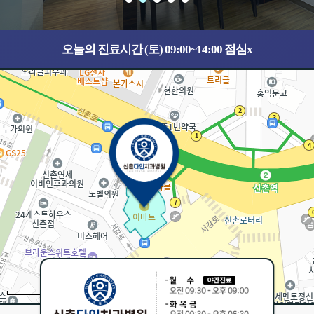
오늘의 진료시간 (토) 09:00~14:00 점심x
30m