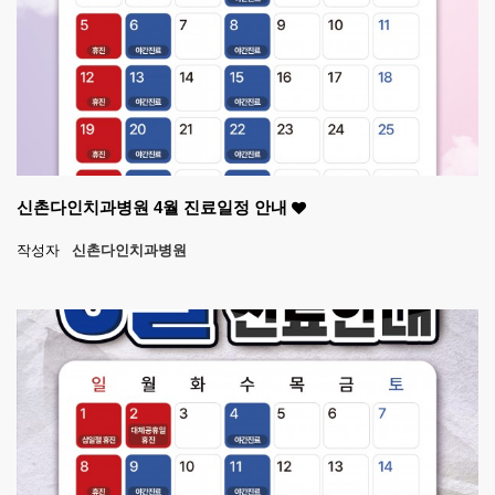
신촌다인치과병원 4월 진료일정 안내
작성자
신촌다인치과병원