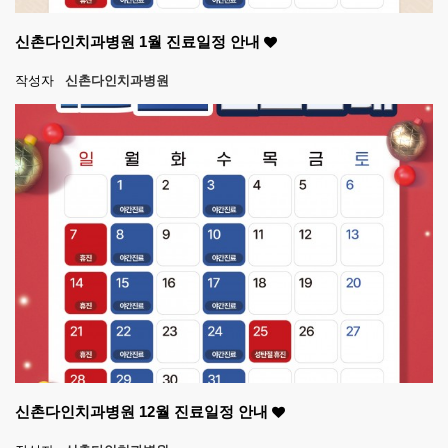
신촌다인치과병원 1월 진료일정 안내
작성자
신촌다인치과병원
신촌다인치과병원 12월 진료일정 안내