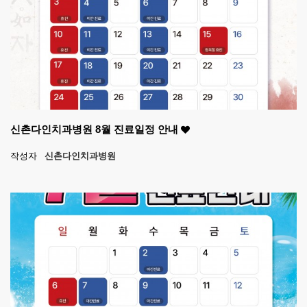
신촌다인치과병원 8월 진료일정 안내
작성자
신촌다인치과병원