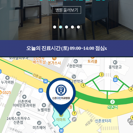
오늘의 진료시간 (토) 09:00~14:00 점심x