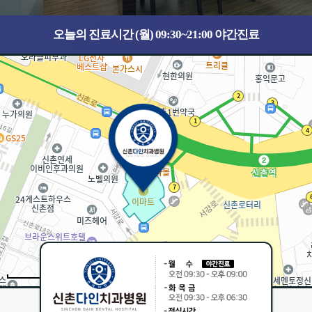
오늘의 진료시간 (월) 09:30~21:00 야간진료
30m