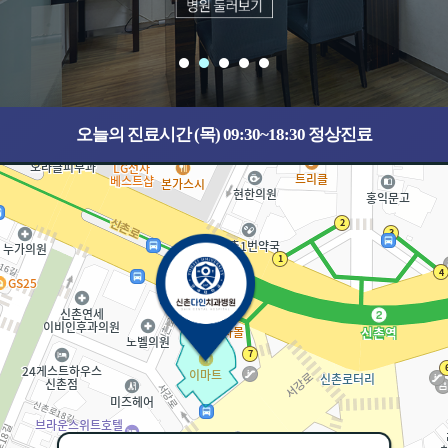
오늘의 진료시간 (목) 09:30~18:30 정상진료