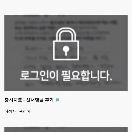
충치치료 - 신서영님 후기
작성자
관리자