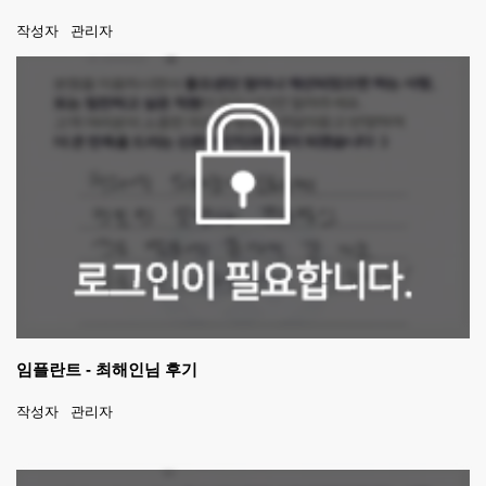
작성자
관리자
임플란트 - 최해인님 후기
작성자
관리자