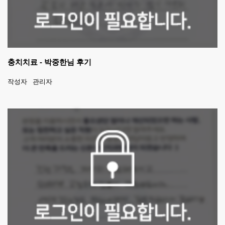
충치치료 - 박중한님 후기
작성자
관리자