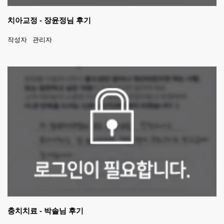
치아교정 - 장윤정님 후기
작성자
관리자
충치치료 - 박솔님 후기