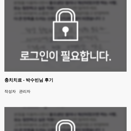
충치치료 - 박수빈님 후기
작성자
관리자