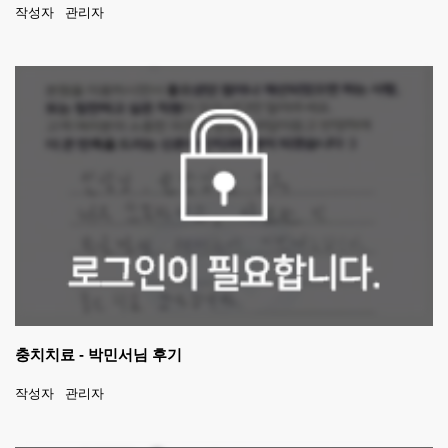
작성자
관리자
충치치료 - 박민서님 후기
작성자
관리자