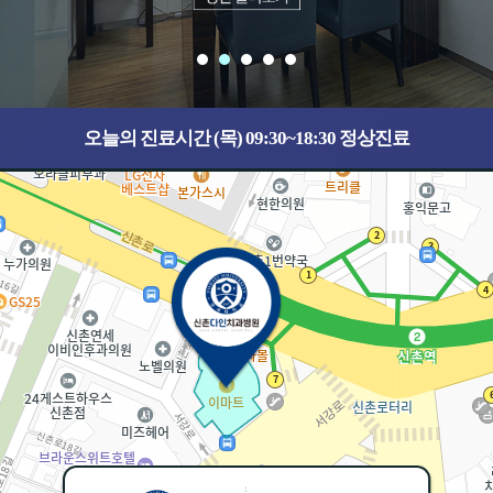
오늘의 진료시간 (목) 09:30~18:30 정상진료