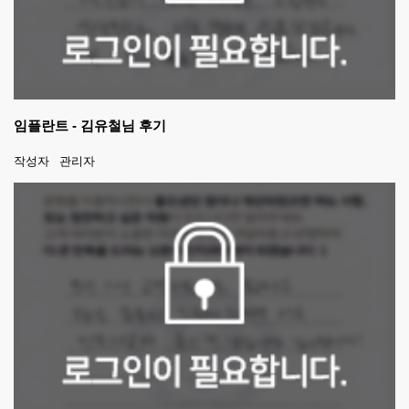
임플란트 - 김유철님 후기
작성자
관리자