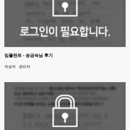
임플란트 - 송금숙님 후기
작성자
관리자