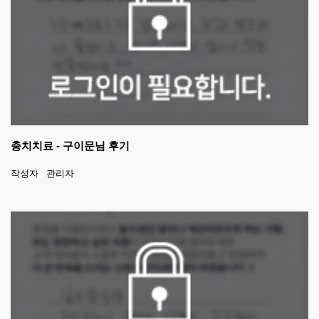
충치치료 - 구이문님 후기
작성자
관리자