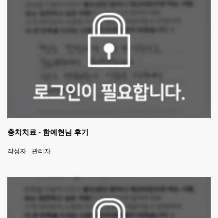
충치치료 - 함예현님 후기
작성자
관리자