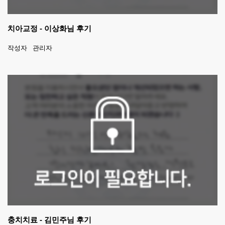
치아교정 - 이상화님 후기
작성자
관리자
충치치료 - 김민주님 후기