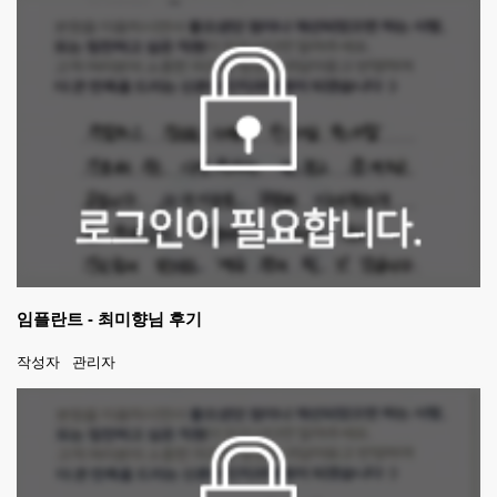
임플란트 - 최미향님 후기
작성자
관리자