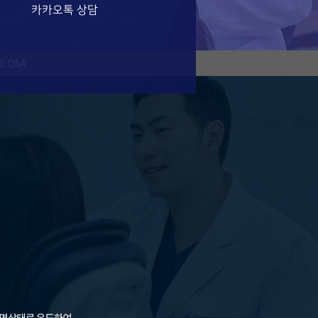
카카오톡 상담