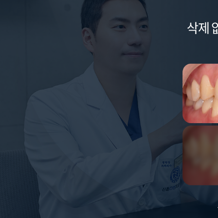
라미네이트 전