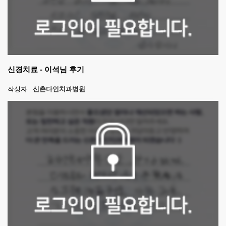
신경치료 - 이석님 후기
작성자
신촌다인치과병원