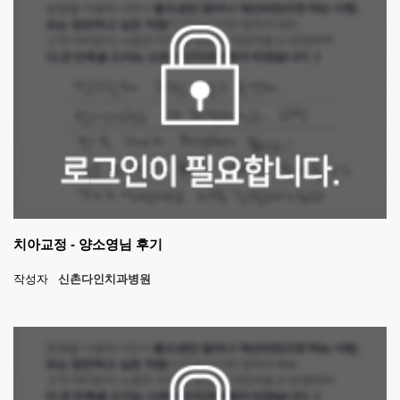
치아교정 - 양소영님 후기
작성자
신촌다인치과병원