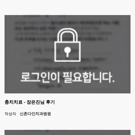
충치치료 - 장은진님 후기
작성자
신촌다인치과병원