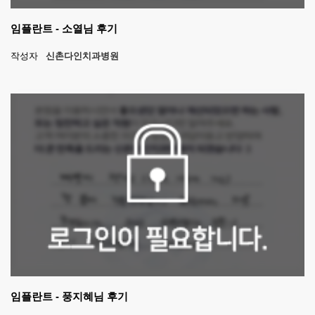
임플란트 - 소열님 후기
작성자
신촌다인치과병원
임플란트 - 풍지혜님 후기