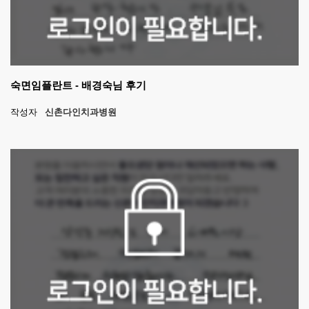
숙면임플란트 - 배경숙님 후기
작성자
신촌다인치과병원