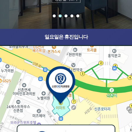
일요일은 휴진입니다