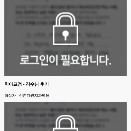
치아교정 - 김수님 후기
작성자
신촌다인치과병원