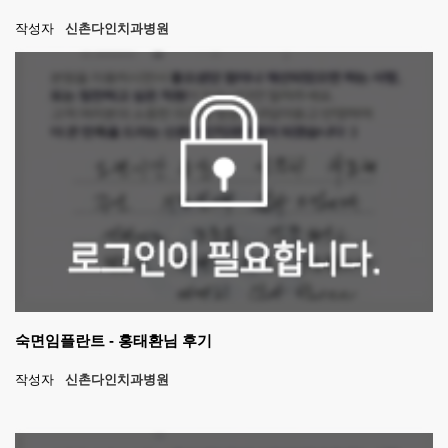
작성자
신촌다인치과병원
숙면임플란트 - 홍태환님 후기
작성자
신촌다인치과병원